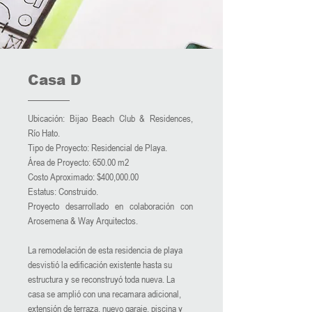
Casa D
Ubicación: Bijao Beach Club & Residences,
Río Hato.
Tipo de Proyecto: Residencial de Playa.
Área de Proyecto: 650.00 m2
Costo Aproximado: $400,000.00
Estatus: Construido.
Proyecto desarrollado en colaboración con
Arosemena & Way Arquitectos.
La remodelación de esta residencia de playa
desvistió la edificación existente hasta su
estructura y se reconstruyó toda nueva. La
casa se amplió con una recamara adicional,
extensión de terraza, nuevo garaje, piscina y