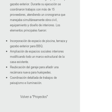
gazebo exterior. Durante su ejecución se
coordinaron trabajos con más de 15
proveedores, atendiendo un cronograma que
manejaba simultáneamente obra civil,
equipamiento y diseño de interiores. Los
elementos principales fueron:
Incorporación de espacio de piscina, terraza y
gazebo exterior para BBQ.
Ampliación de espacios sociales interiores
modificando todo un marco estructural de la
casa existente.
Reubicación del garaje para añadir una
recámara nueva para huéspedes.
Coordinación detallada de trabajos de
paisajismo e iluminación.
Volver a "Proyectos"