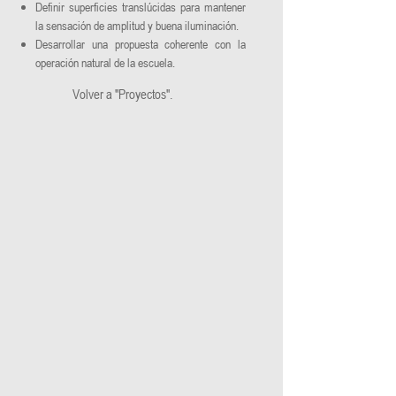
Definir superficies translúcidas para mantener
la sensación de amplitud y buena iluminación.
Desarrollar una propuesta coherente con la
operación natural de la escuela.
Volver a "Proyectos".