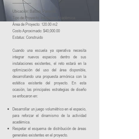
Ubicación: Balboa, Panamá.
Tipo de Proyecto: Institución Académica.
Área de Proyecto: 120.00 m2
Costo Aproximado: $40,000.00
Estatus: Construido
Cuando una escuela ya operativa necesita
integrar nuevos espacios dentro de sus
instalaciones existentes, el reto estará en la
optimización del uso del área disponible,
desarrollando una propuesta armónica con la
estética existente del proyecto. En esta
ocasión, las principales estrategias de diseño
se enfocaron en:
Desarrollar un juego volumétrico en el espacio,
para reforzar el dinamismo de la actividad
académica.
Respetar el esquema de distribución de áreas
generales existentes en el proyecto.